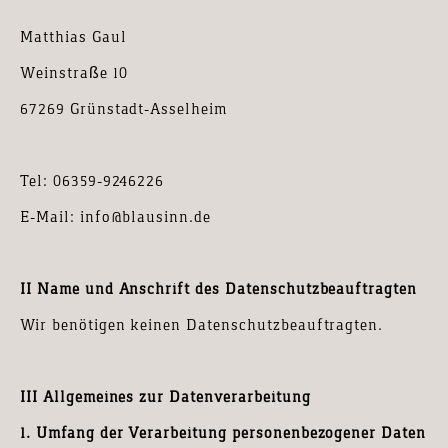
Matthias Gaul
Weinstraße 10
67269 Grünstadt-Asselheim
Tel: 06359-9246226
E-Mail: info@blausinn.de
II Name und Anschrift des Datenschutzbeauftragten
Wir benötigen keinen Datenschutzbeauftragten.
III Allgemeines zur Datenverarbeitung
1. Umfang der Verarbeitung personenbezogener Daten