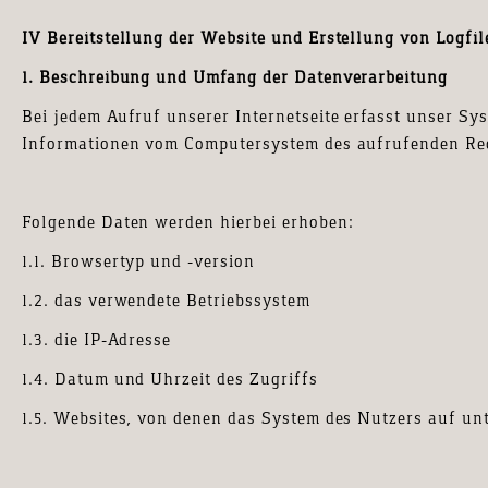
IV Bereitstellung der Website und Erstellung von Logfil
1. Beschreibung und Umfang der Datenverarbeitung
Bei jedem Aufruf unserer Internetseite erfasst unser Sy
Informationen vom Computersystem des aufrufenden Re
Folgende Daten werden hierbei erhoben:
1.1. Browsertyp und –version
1.2. das verwendete Betriebssystem
1.3. die IP-Adresse
1.4. Datum und Uhrzeit des Zugriffs
1.5. Websites, von denen das System des Nutzers auf unt