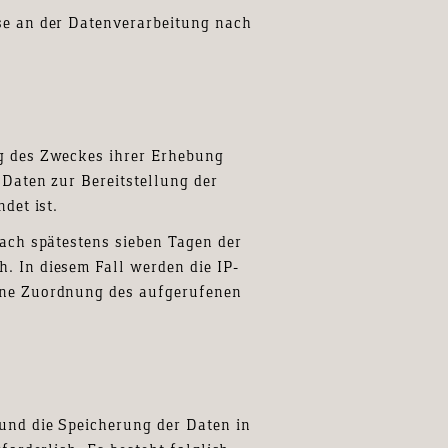
sse an der Datenverarbeitung nach
ng des Zweckes ihrer Erhebung
 Daten zur Bereitstellung der
det ist.
nach spätestens sieben Tagen der
. In diesem Fall werden die IP-
eine Zuordnung des aufgerufenen
 und die Speicherung der Daten in