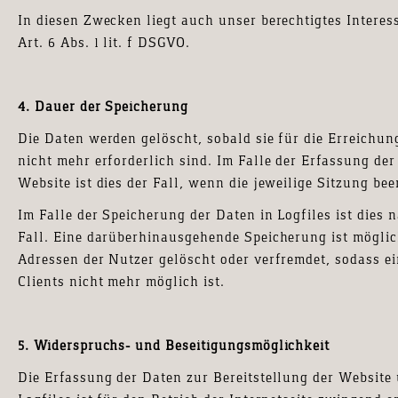
In diesen Zwecken liegt auch unser berechtigtes Intere
Art. 6 Abs. 1 lit. f DSGVO.
4. Dauer der Speicherung
Die Daten werden gelöscht, sobald sie für die Erreichu
nicht mehr erforderlich sind. Im Falle der Erfassung der
Website ist dies der Fall, wenn die jeweilige Sitzung been
Im Falle der Speicherung der Daten in Logfiles ist dies 
Fall. Eine darüberhinausgehende Speicherung ist möglich
Adressen der Nutzer gelöscht oder verfremdet, sodass 
Clients nicht mehr möglich ist.
5. Widerspruchs- und Beseitigungsmöglichkeit
Die Erfassung der Daten zur Bereitstellung der Website