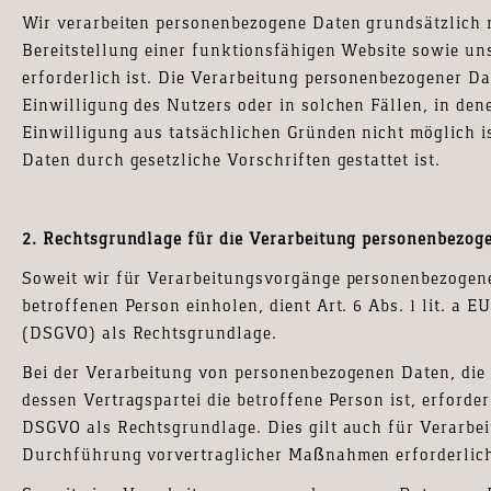
Wir verarbeiten personenbezogene Daten grundsätzlich n
Bereitstellung einer funktionsfähigen Website sowie un
erforderlich ist. Die Verarbeitung personenbezogener Da
Einwilligung des Nutzers oder in solchen Fällen, in den
Einwilligung aus tatsächlichen Gründen nicht möglich i
Daten durch gesetzliche Vorschriften gestattet ist.
2. Rechtsgrundlage für die Verarbeitung personenbezog
Soweit wir für Verarbeitungsvorgänge personenbezogene
betroffenen Person einholen, dient Art. 6 Abs. 1 lit. a
(DSGVO) als Rechtsgrundlage.
Bei der Verarbeitung von personenbezogenen Daten, die 
dessen Vertragspartei die betroffene Person ist, erforderli
DSGVO als Rechtsgrundlage. Dies gilt auch für Verarbei
Durchführung vorvertraglicher Maßnahmen erforderlich