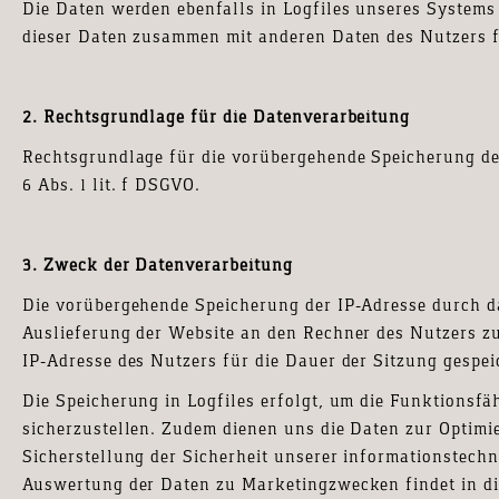
Die Daten werden ebenfalls in Logfiles unseres Systems
dieser Daten zusammen mit anderen Daten des Nutzers fi
2. Rechtsgrundlage für die Datenverarbeitung
Rechtsgrundlage für die vorübergehende Speicherung der
6 Abs. 1 lit. f DSGVO.
3. Zweck der Datenverarbeitung
Die vorübergehende Speicherung der IP-Adresse durch d
Auslieferung der Website an den Rechner des Nutzers zu
IP-Adresse des Nutzers für die Dauer der Sitzung gespei
Die Speicherung in Logfiles erfolgt, um die Funktionsfä
sicherzustellen. Zudem dienen uns die Daten zur Optimi
Sicherstellung der Sicherheit unserer informationstech
Auswertung der Daten zu Marketingzwecken findet in d