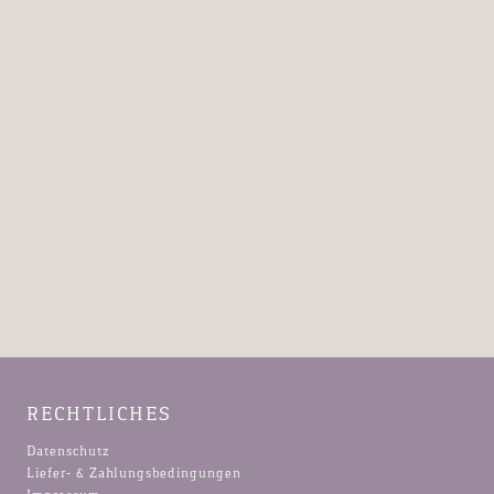
RECHTLICHES
Datenschutz
Liefer- & Zahlungsbedingungen