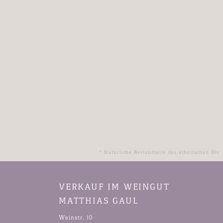
VERKAUF IM WEINGUT
MATTHIAS GAUL
Weinstr. 10